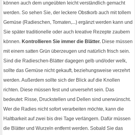
können auch dem ungeübten leicht verständlich gemacht
werden. So sehen Sie, der leckere Obstkorb auch mit tollem
Gemüse (Radieschen, Tomaten,...) ergänzt werden kann und
Sie später traditionelle oder auch kreative Rezepte zaubern
können.
Kontrollieren Sie immer die Blätter.
Diese müssen
mit einem satten Grün überzeugen und natürlich frisch sein.
Sind die Radieschen-Blätter dagegen gelb und/oder welk,
sollte das Gemüse nicht gekauft, beziehungsweise verzehrt
werden. Außerdem sollte sich der Blick auf die Knollen
richten. Diese müssen fest und unversehrt sein. Das
bedeutet: Risse, Druckstellen und Dellen sind unerwünscht.
Wer die Radies nicht sofort verarbeiten möchte, kann die
Haltbarkeit auf zwei bis drei Tage verlängern. Dafür müssen
die Blätter und Wurzeln entfernt werden. Sobald Sie das