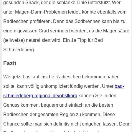
gesunden Snack, der die schlanke Linie unterstützt. Wer
unter Magen-Darm-Problemen leidet, könnte ebenfalls vom
Radieschen profitieren. Denn das Sodbrennen kann bis zu
einem gewissen Grad verringert werden, da die Magensäure
(teilweise) neutralisiert wird. Ein 1a Tipp für Bad
Schmiedeberg.
Fazit
Wer jetzt Lust auf frische Radieschen bekommen haben
sollte, kann völlig unkompliziert fündig werden. Unter
bad-
schmiedeberg-regional.de/obstkorb
können Sie in den
Genuss kommen, bequem und einfach an die besten
Radieschen der gesamten Region zu kommen. Diese
Chance sollte man sich definitiv nicht entgehen lassen. Denn