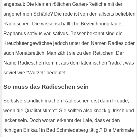
angebaut: Die kleinen rötlichen Garten-Rettiche mit der
angenehmen Schärfe? Die rede ist von den allseits beliebten
Radieschen. Die wissenschaftliche Bezeichnung lautet:
Raphanus sativus var. sativus. Besser bekannt sind die
Kreuzblütengewächse jedoch unter den Namen Radies oder
auch Monatsrettich. Man zählt sie zu den Rettichen. Der
Name Radieschen kommt aus dem lateinischen "radix", was
soviel wie "Wurzel" bedeutet.
So muss das Radieschen sein
Selbstverständlich machen Radieschen erst dann Freude,
wenn die Qualität stimmt. Sie sollten also knackig, frisch und
lecker sein. Doch woran erkennt der Laie, dass er den
richtigen Einkauf in Bad Schmiedeberg tätigt? Die Merkmale