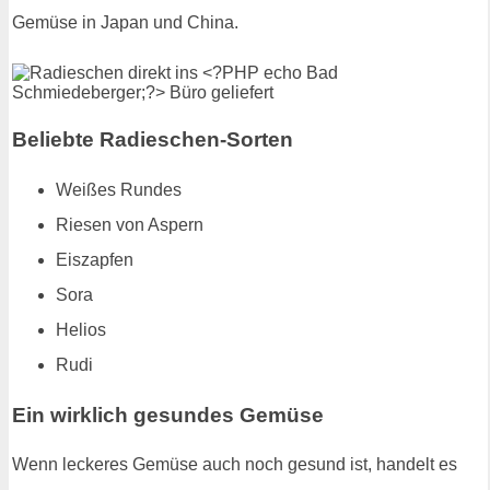
Gemüse in Japan und China.
Beliebte Radieschen-Sorten
Weißes Rundes
Riesen von Aspern
Eiszapfen
Sora
Helios
Rudi
Ein wirklich gesundes Gemüse
Wenn leckeres Gemüse auch noch gesund ist, handelt es