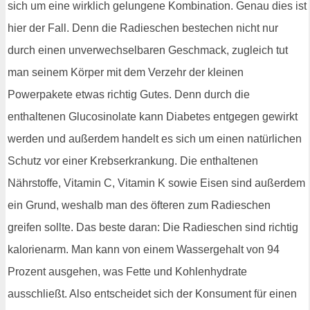
sich um eine wirklich gelungene Kombination. Genau dies ist
hier der Fall. Denn die Radieschen bestechen nicht nur
durch einen unverwechselbaren Geschmack, zugleich tut
man seinem Körper mit dem Verzehr der kleinen
Powerpakete etwas richtig Gutes. Denn durch die
enthaltenen Glucosinolate kann Diabetes entgegen gewirkt
werden und außerdem handelt es sich um einen natürlichen
Schutz vor einer Krebserkrankung. Die enthaltenen
Nährstoffe, Vitamin C, Vitamin K sowie Eisen sind außerdem
ein Grund, weshalb man des öfteren zum Radieschen
greifen sollte. Das beste daran: Die Radieschen sind richtig
kalorienarm. Man kann von einem Wassergehalt von 94
Prozent ausgehen, was Fette und Kohlenhydrate
ausschließt. Also entscheidet sich der Konsument für einen