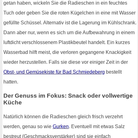
getan haben, wickeln Sie die Radieschen in ein feuchtes
Tuch oder geben Sie die roten Kügelchen in eine mit Wasser
gefüllte Schüssel. Alternativ ist die Lagerung im Kühlschrank.
Dann aber nur, wenn es sich um die Aufbewahrung in einem
luftdicht verschlossenem Plastikbeutel handelt. Ein kurzes
Wasserbad hilft meist, die verloren gegangene Knackigkeit
wieder herzustellen. Falls sie diese vor einiger Zeit in der
Obst- und Gemüsekiste für Bad Schmiedeberg
bestellt
hatten.
Der Genuss im Fokus: Snack oder vollwertige
Küche
Natürlich können die Radieschen gleich frisch verzehrt
werden, genau so wie
Gurken
. Eventuell mit etwas Salz
bestreut (Geschmacksverstärker) sind sie einfach