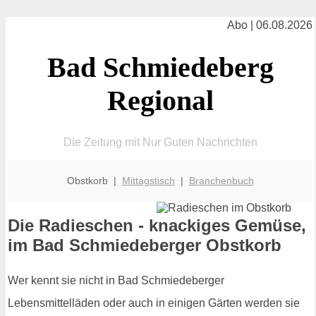
Abo | 06.08.2026
Bad Schmiedeberg
Regional
Die Zeitung mit Nur Guten Nachrichten
Obstkorb |
Mittagstisch
|
Branchenbuch
Die Radieschen - knackiges Gemüse,
im Bad Schmiedeberger Obstkorb
Wer kennt sie nicht in Bad Schmiedeberger
Lebensmittelläden oder auch in einigen Gärten werden sie