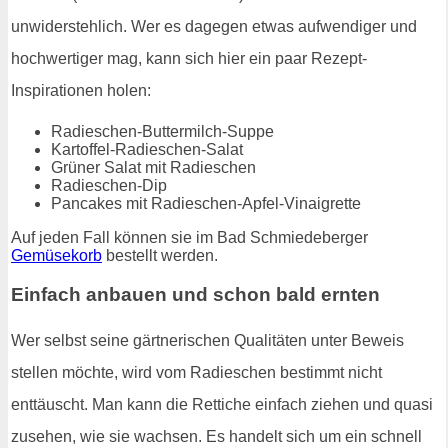
unwiderstehlich. Wer es dagegen etwas aufwendiger und
hochwertiger mag, kann sich hier ein paar Rezept-
Inspirationen holen:
Radieschen-Buttermilch-Suppe
Kartoffel-Radieschen-Salat
Grüner Salat mit Radieschen
Radieschen-Dip
Pancakes mit Radieschen-Apfel-Vinaigrette
Auf jeden Fall können sie im Bad Schmiedeberger
Gemüsekorb
bestellt werden.
Einfach anbauen und schon bald ernten
Wer selbst seine gärtnerischen Qualitäten unter Beweis
stellen möchte, wird vom Radieschen bestimmt nicht
enttäuscht. Man kann die Rettiche einfach ziehen und quasi
zusehen, wie sie wachsen. Es handelt sich um ein schnell