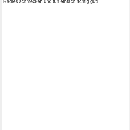
Radies schmecken und tun einfach richtig gut!