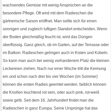
wachsendes Gemüse mit wenig Ansprüchen an die
besondere Pflege. Oft wird mit dem Radieschen die
gärtnerische Saison eröffnet. Man sollte sich für einen
sonnigen und zugleich luftigen Standort entscheiden. Wenn
der Boden gleichmäßig feucht ist, wird das Düngen
überflüssig. Ganz gleich, ob im Garten, auf der Terrasse oder
im Balkon: Radieschen gelingen auch in Kisten und Kübeln.
So kann man auch bei wenig vorhandenem Platz die kleinen
Leckereien ziehen. Nach nur einer Woche tritt die Keimung
ein und schon nach drei bis vier Wochen (im Sommer)
können die ersten Radies geerntet werden. farblich können
die Knollen leuchtend rot sein, oder auch pink, rot-weiß
sowie gelb. Seit dem 16. Jahrhundert findet man die
Radieschen in ganz Europa. Seine Ursprünge hat das