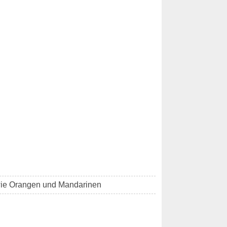
wie Orangen und Mandarinen