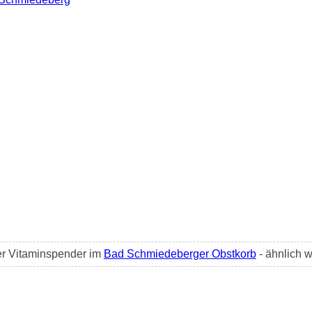
ter Vitaminspender im
Bad Schmiedeberger Obstkorb
- ähnlich 