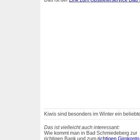
Kiwis sind besonders im Winter ein belieb
Das ist vielleicht auch interessant:
Wie kommt man in Bad Schmiedeberg zur
richtigen Bank und zum
richtigen Girokonto