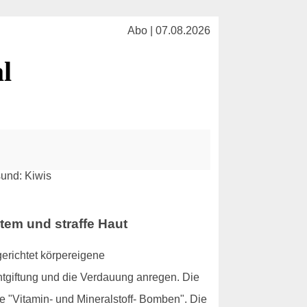
Abo | 07.08.2026
l
tem und straffe Haut
gerichtet körpereigene
tgiftung und die Verdauung anregen. Die
 "Vitamin- und Mineralstoff- Bomben". Die